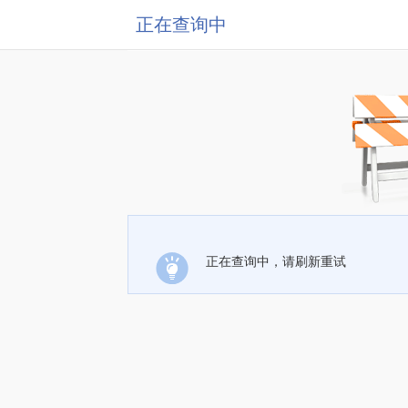
正在查询中
正在查询中，请刷新重试